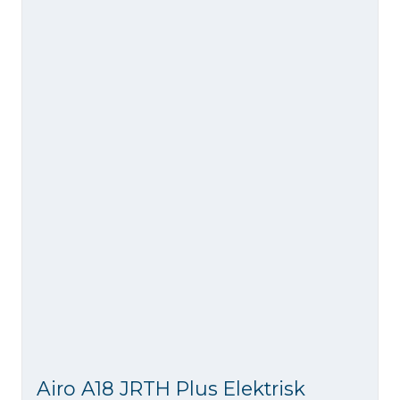
Airo A18 JRTH Plus Elektrisk