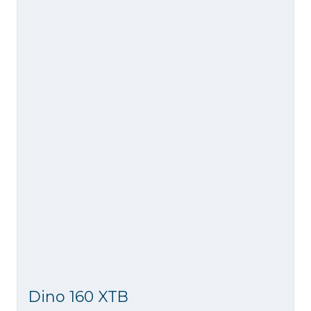
Dino 160 XTB