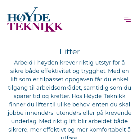
Lifter
Arbeid i høyden krever riktig utstyr for å
sikre både effektivitet og trygghet. Med en
lift som er tilpasset oppgaven får du enkel
tilgang til arbeidsområdet, samtidig som du
sparer tid og krefter. Hos Høyde Teknikk
finner du lifter til ulike behov, enten du skal
jobbe innendørs, utendørs eller på krevende
underlag. Med riktig lift blir arbeidet både
sikrere, mer effektivt og mer komfortabelt å
utføre.