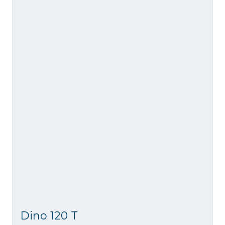
Dino 120 T