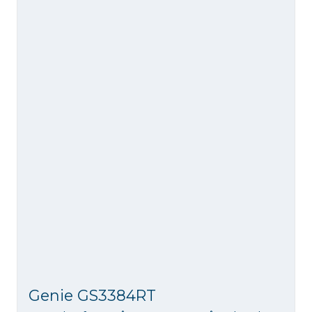
Genie GS3384RT