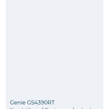
Genie GS4390RT