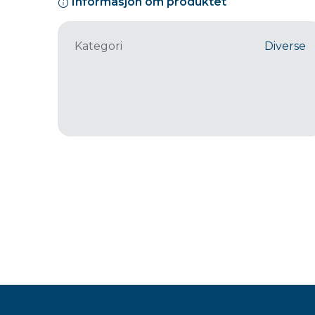
Informasjon om produktet
Kategori
Diverse