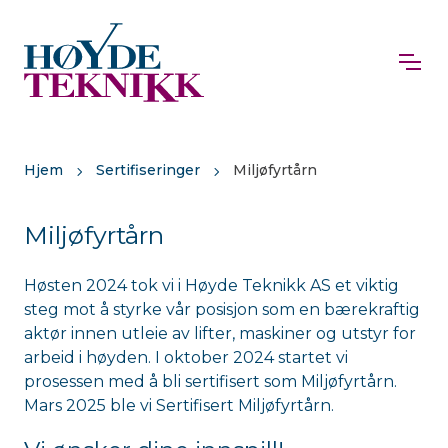
Hjem
Sertifiseringer
Miljøfyrtårn
Miljøfyrtårn
Høsten 2024 tok vi i Høyde Teknikk AS et viktig
steg mot å styrke vår posisjon som en bærekraftig
aktør innen utleie av lifter, maskiner og utstyr for
arbeid i høyden. I oktober 2024 startet vi
prosessen med å bli sertifisert som Miljøfyrtårn.
Mars 2025 ble vi Sertifisert Miljøfyrtårn.