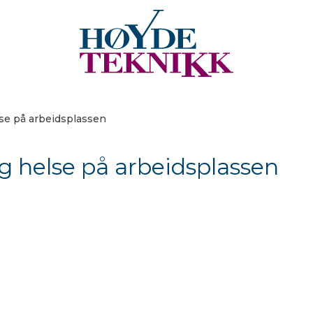
lse på arbeidsplassen
og helse på arbeidsplassen